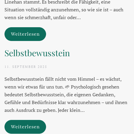
Linehan stammt. Es beschreibt die Fähigkeit, eine
Situation vollständig anzunehmen, so wie sie ist – auch
wenn sie schmerzhaft, unfair oder…
Weiterlesen
Selbstbewusstein
11. SEPTEMBER 2025
Selbstbewusstsein fällt nicht vom Himmel – es wächst,
wenn wir etwas für uns tun. 🌱 Psychologisch gesehen
bedeutet Selbstbewusstsein, die eigenen Gedanken,
Gefühle und Bedürfnisse klar wahrzunehmen – und ihnen
auch Ausdruck zu geben. Jeder klein…
Weiterlesen