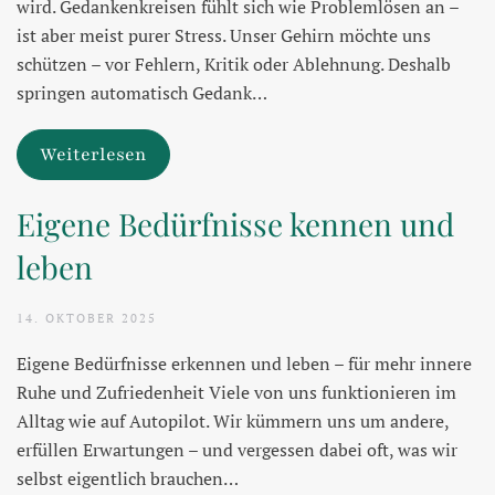
wird. Gedankenkreisen fühlt sich wie Problemlösen an –
ist aber meist purer Stress. Unser Gehirn möchte uns
schützen – vor Fehlern, Kritik oder Ablehnung. Deshalb
springen automatisch Gedank…
Weiterlesen
Eigene Bedürfnisse kennen und
leben
14. OKTOBER 2025
Eigene Bedürfnisse erkennen und leben – für mehr innere
Ruhe und Zufriedenheit Viele von uns funktionieren im
Alltag wie auf Autopilot. Wir kümmern uns um andere,
erfüllen Erwartungen – und vergessen dabei oft, was wir
selbst eigentlich brauchen…