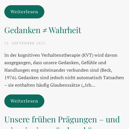
Weiterlesen
Gedanken ≠ Wahrheit
25. SEPTEMBER 2025
In der kognitiven Verhaltenstherapie (KVT) wird davon
ausgegangen, dass unsere Gedanken, Gefühle und
Handlungen eng miteinander verbunden sind (Beck,
1976). Gedanken sind jedoch nicht automatisch Tatsachen
– sie enthalten häufig Glaubenssätze („Ich…
Weiterlesen
Unsere frühen Prägungen – und