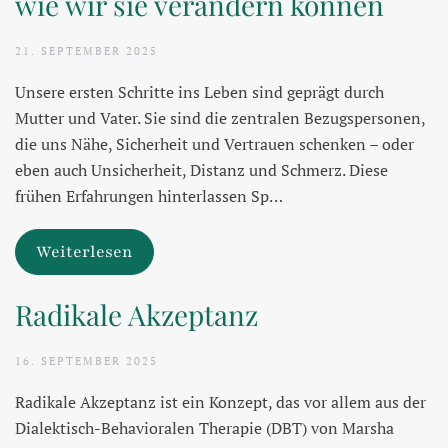
wie wir sie verändern können
21. SEPTEMBER 2025
Unsere ersten Schritte ins Leben sind geprägt durch
Mutter und Vater. Sie sind die zentralen Bezugspersonen,
die uns Nähe, Sicherheit und Vertrauen schenken – oder
eben auch Unsicherheit, Distanz und Schmerz. Diese
frühen Erfahrungen hinterlassen Sp…
Weiterlesen
Radikale Akzeptanz
16. SEPTEMBER 2025
Radikale Akzeptanz ist ein Konzept, das vor allem aus der
Dialektisch-Behavioralen Therapie (DBT) von Marsha