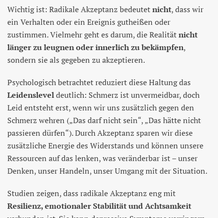
Wichtig ist: Radikale Akzeptanz bedeutet
nicht
, dass wir
ein Verhalten oder ein Ereignis gutheißen oder
zustimmen. Vielmehr geht es darum, die Realität
nicht
länger zu leugnen oder innerlich zu bekämpfen
,
sondern sie als gegeben zu akzeptieren.
Psychologisch betrachtet reduziert diese Haltung das
Leidenslevel
deutlich: Schmerz ist unvermeidbar, doch
Leid entsteht erst, wenn wir uns zusätzlich gegen den
Schmerz wehren („Das darf nicht sein“, „Das hätte nicht
passieren dürfen“). Durch Akzeptanz sparen wir diese
zusätzliche Energie des Widerstands und können unsere
Ressourcen auf das lenken, was veränderbar ist – unser
Denken, unser Handeln, unser Umgang mit der Situation.
Studien zeigen, dass radikale Akzeptanz eng mit
Resilienz, emotionaler Stabilität und Achtsamkeit