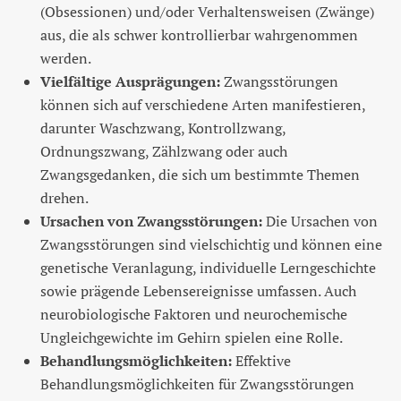
(Obsessionen) und/oder Verhaltensweisen (Zwänge)
aus, die als schwer kontrollierbar wahrgenommen
werden.
Vielfältige Ausprägungen:
Zwangsstörungen
können sich auf verschiedene Arten manifestieren,
darunter Waschzwang, Kontrollzwang,
Ordnungszwang, Zählzwang oder auch
Zwangsgedanken, die sich um bestimmte Themen
drehen.
Ursachen von Zwangsstörungen:
Die Ursachen von
Zwangsstörungen sind vielschichtig und können eine
genetische Veranlagung, individuelle Lerngeschichte
sowie prägende Lebensereignisse umfassen. Auch
neurobiologische Faktoren und neurochemische
Ungleichgewichte im Gehirn spielen eine Rolle.
Behandlungsmöglichkeiten:
Effektive
Behandlungsmöglichkeiten für Zwangsstörungen