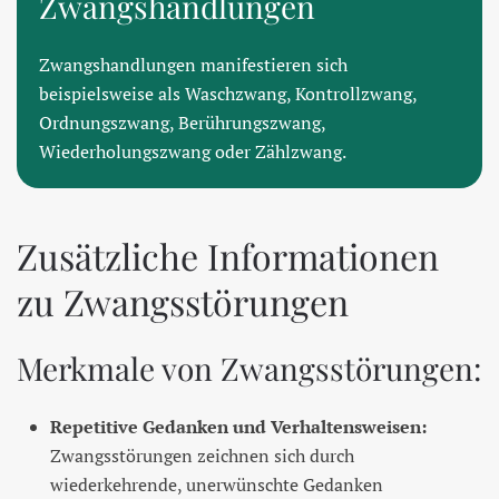
Zwangshandlungen
Zwangshandlungen manifestieren sich
beispielsweise als Waschzwang, Kontrollzwang,
Ordnungszwang, Berührungszwang,
Wiederholungszwang oder Zählzwang.
Zusätzliche Informationen
zu Zwangsstörungen
Merkmale von Zwangsstörungen:
Repetitive Gedanken und Verhaltensweisen:
Zwangsstörungen zeichnen sich durch
wiederkehrende, unerwünschte Gedanken