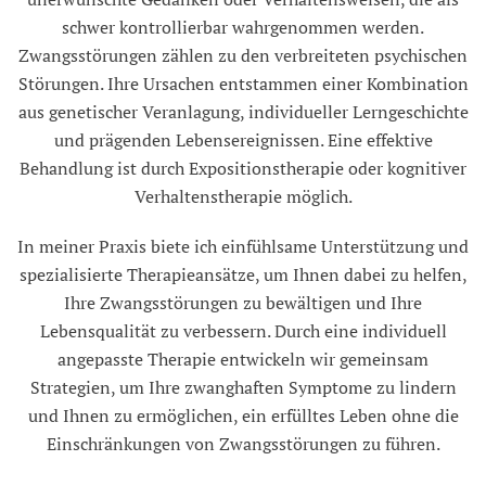
schwer kontrollierbar wahrgenommen werden.
Zwangsstörungen zählen zu den verbreiteten psychischen
Störungen. Ihre Ursachen entstammen einer Kombination
aus genetischer Veranlagung, individueller Lerngeschichte
und prägenden Lebensereignissen. Eine effektive
Behandlung ist durch Expositionstherapie oder kognitiver
Verhaltenstherapie möglich.
In meiner Praxis biete ich einfühlsame Unterstützung und
spezialisierte Therapieansätze, um Ihnen dabei zu helfen,
Ihre Zwangsstörungen zu bewältigen und Ihre
Lebensqualität zu verbessern. Durch eine individuell
angepasste Therapie entwickeln wir gemeinsam
Strategien, um Ihre zwanghaften Symptome zu lindern
und Ihnen zu ermöglichen, ein erfülltes Leben ohne die
Einschränkungen von Zwangsstörungen zu führen.