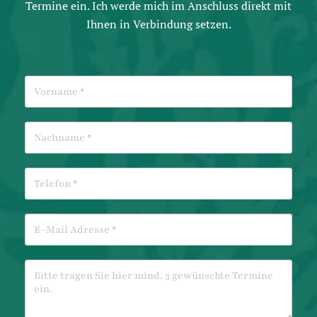
Termine ein. Ich werde mich im Anschluss direkt mit
Ihnen in Verbindung setzen.