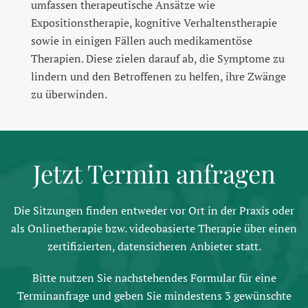
umfassen therapeutische Ansätze wie
Expositionstherapie, kognitive Verhaltenstherapie
sowie in einigen Fällen auch medikamentöse
Therapien. Diese zielen darauf ab, die Symptome zu
lindern und den Betroffenen zu helfen, ihre Zwänge
zu überwinden.
Jetzt Termin anfragen
Die Sitzungen finden entweder vor Ort in der Praxis oder
als Onlinetherapie bzw. videobasierte Therapie über einen
zertifizierten, datensicheren Anbieter statt.
Bitte nutzen Sie nachstehendes Formular für eine
Terminanfrage und geben Sie mindestens 3 gewünschte