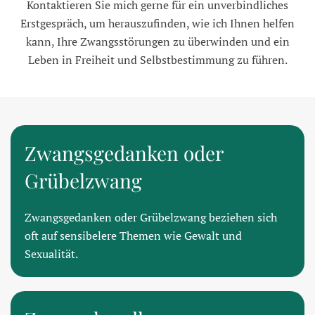
Kontaktieren Sie mich gerne für ein unverbindliches
Erstgespräch, um herauszufinden, wie ich Ihnen helfen
kann, Ihre Zwangsstörungen zu überwinden und ein
Leben in Freiheit und Selbstbestimmung zu führen.
Zwangsgedanken oder
Grübelzwang
Zwangsgedanken oder Grübelzwang beziehen sich
oft auf sensibelere Themen wie Gewalt und
Sexualität.