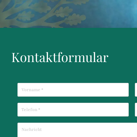
Kontaktformular