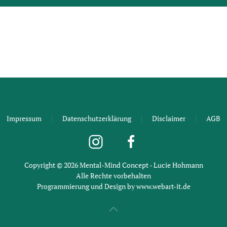
Impressum
Datenschutzerklärung
Disclaimer
AGB
Copyright ©
2026
Mental-Mind Concept - Lucie Hohmann
Alle Rechte vorbehalten
Programmierung und Design by
www.webart-it.de