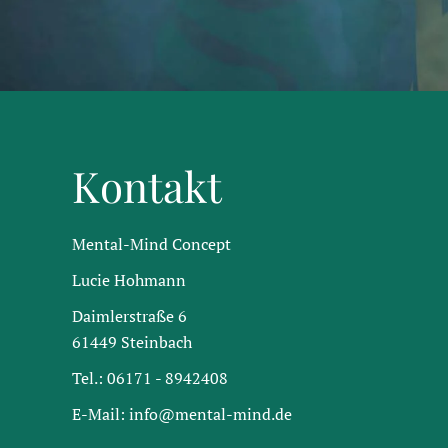
Kontakt
Mental-Mind Concept
Lucie Hohmann
Daimlerstraße 6
61449 Steinbach
Tel.: 06171 - 8942408
E-Mail: info@mental-mind.de