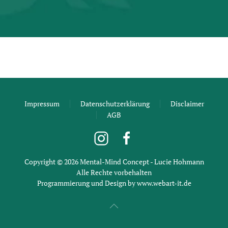
Impressum
Datenschutzerklärung
Disclaimer
AGB
Copyright ©
2026
Mental-Mind Concept - Lucie Hohmann
Alle Rechte vorbehalten
Programmierung und Design by
www.webart-it.de