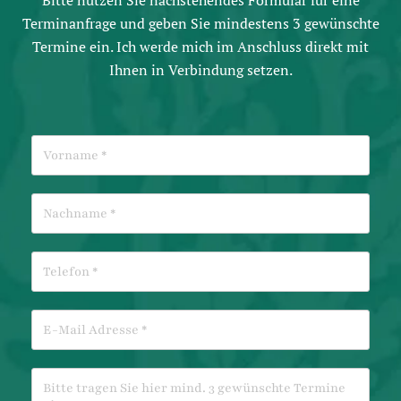
Bitte nutzen Sie nachstehendes Formular für eine
Terminanfrage und geben Sie mindestens 3 gewünschte
Termine ein. Ich werde mich im Anschluss direkt mit
Ihnen in Verbindung setzen.