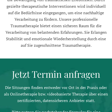
gezielte therapeutische Interventionen wird individuell
auf die Bedürfnisse eingegangen, um eine nachhaltige
Verarbeitung zu fördern. Unsere professionelle
Traumatherapie bietet einen sicheren Raum für die
Verarbeitung von belastenden Erfahrungen. Sie Erlangen
Stabilität und emotionale Wiederherstellung durch eine
auf Sie zugeschnittene Traumatherapie.
Jetzt Termin anfragen
Die Sitzungen finden entweder vor Ort in der Praxis oder
als Onlinetherapie bzw. videobasierte Therapie über einen
zertifizierten, datensicheren Anbieter statt.