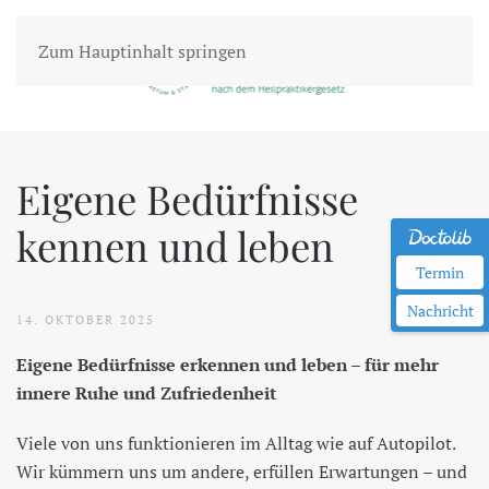
Zum Hauptinhalt springen
Eigene Bedürfnisse
kennen und leben
Termin
Nachricht
14. OKTOBER 2025
Eigene Bedürfnisse erkennen und leben – für mehr
innere Ruhe und Zufriedenheit
Viele von uns funktionieren im Alltag wie auf Autopilot.
Wir kümmern uns um andere, erfüllen Erwartungen – und