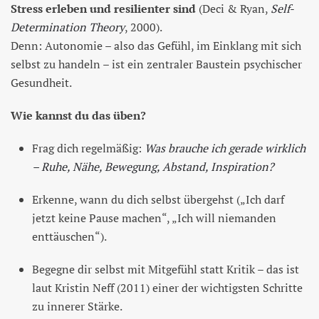
Stress erleben und resilienter sind
(Deci & Ryan,
Self-
Determination Theory
, 2000).
Denn: Autonomie – also das Gefühl, im Einklang mit sich
selbst zu handeln – ist ein zentraler Baustein psychischer
Gesundheit.
Wie kannst du das üben?
Frag dich regelmäßig:
Was brauche ich gerade wirklich
– Ruhe, Nähe, Bewegung, Abstand, Inspiration?
Erkenne, wann du dich selbst übergehst („Ich darf
jetzt keine Pause machen“, „Ich will niemanden
enttäuschen“).
Begegne dir selbst mit Mitgefühl statt Kritik – das ist
laut Kristin Neff (2011) einer der wichtigsten Schritte
zu innerer Stärke.