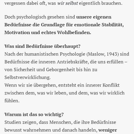
vergessen dabei oft, was
wir selbst
eigentlich brauchen.
Doch psychologisch gesehen sind
unsere eigenen
Bedürfnisse die Grundlage für emotionale Stabilität,
Motivation und echtes Wohlbefinden.
Was sind Bedürfnisse überhaupt?
Nach der humanistischen Psychologie (Maslow, 1943) sind
Bedürfnisse die inneren Antriebskräfte, die uns erfüllen –
von Sicherheit und Geborgenheit bis hin zu
Selbstverwirklichung.
Wenn wir sie übergehen, entsteht ein innerer Konflikt
zwischen dem, was wir leben, und dem, was wir wirklich
fühlen.
Warum ist das so wichtig?
Studien zeigen, dass Menschen, die ihre Bedürfnisse
bewusst wahrnehmen und danach handeln,
weniger